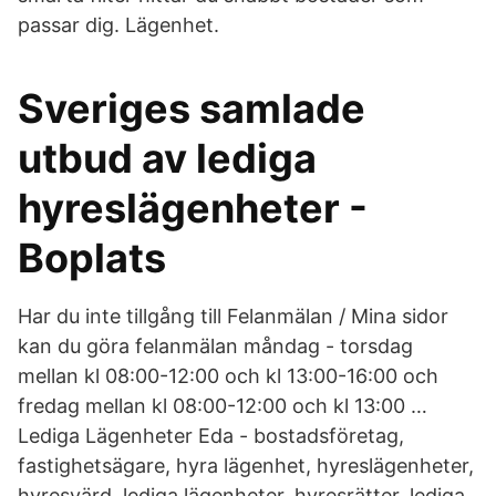
passar dig. Lägenhet.
Sveriges samlade
utbud av lediga
hyreslägenheter -
Boplats
Har du inte tillgång till Felanmälan / Mina sidor
kan du göra felanmälan måndag - torsdag
mellan kl 08:00-12:00 och kl 13:00-16:00 och
fredag mellan kl 08:00-12:00 och kl 13:00 …
Lediga Lägenheter Eda - bostadsföretag,
fastighetsägare, hyra lägenhet, hyreslägenheter,
hyresvärd, lediga lägenheter, hyresrätter, lediga