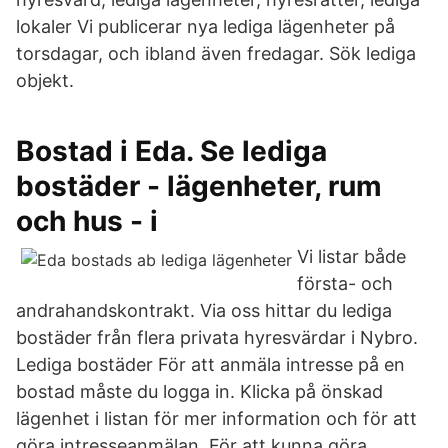
lokaler Vi publicerar nya lediga lägenheter på
torsdagar, och ibland även fredagar. Sök lediga
objekt.
Bostad i Eda. Se lediga
bostäder - lägenheter, rum
och hus - i
Vi listar både
första- och
andrahandskontrakt. Via oss hittar du lediga
bostäder från flera privata hyresvärdar i Nybro.
Lediga bostäder För att anmäla intresse på en
bostad måste du logga in. Klicka på önskad
lägenhet i listan för mer information och för att
göra intresseanmälan. För att kunna göra